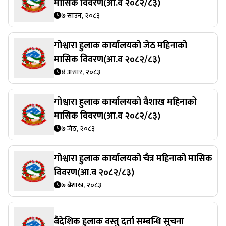
मासिक विवरण(आ.व २०८२/८३)
७ साउन, २०८३
गोश्वारा हुलाक कार्यालयको जेठ महिनाको
मासिक विवरण(आ.व २०८२/८३)
४ असार, २०८३
गोश्वारा हुलाक कार्यालयको वैशाख महिनाको
मासिक विवरण(आ.व २०८२/८३)
७ जेठ, २०८३
गोश्वारा हुलाक कार्यालयको चैत्र महिनाको मासिक
विवरण(आ.व २०८२/८३)
७ बैशाख, २०८३
बैदेशिक हुलाक वस्तु दर्ता सम्बन्धि सुचना