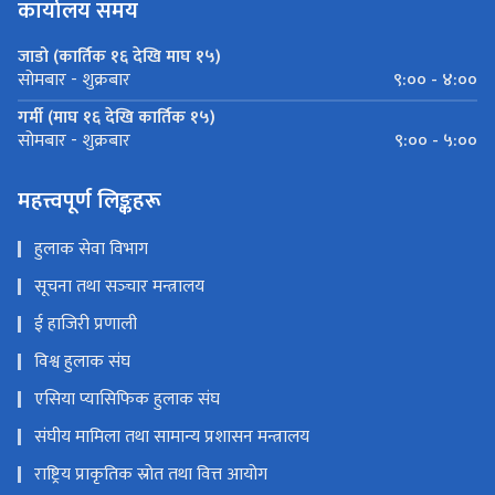
कार्यालय समय
जाडो (कार्तिक १६ देखि माघ १५)
९:०० - ४:००
सोमबार - शुक्रबार
गर्मी (माघ १६ देखि कार्तिक १५)
९:०० - ५:००
सोमबार - शुक्रबार
महत्त्वपूर्ण लिङ्कहरू
हुलाक सेवा विभाग
सूचना तथा सञ्‍चार मन्त्रालय
ई हाजिरी प्रणाली
विश्व हुलाक संघ
एसिया प्यासिफिक हुलाक संघ
संघीय मामिला तथा सामान्य प्रशासन मन्त्रालय
राष्ट्रिय प्राकृतिक स्रोत तथा वित्त आयोग