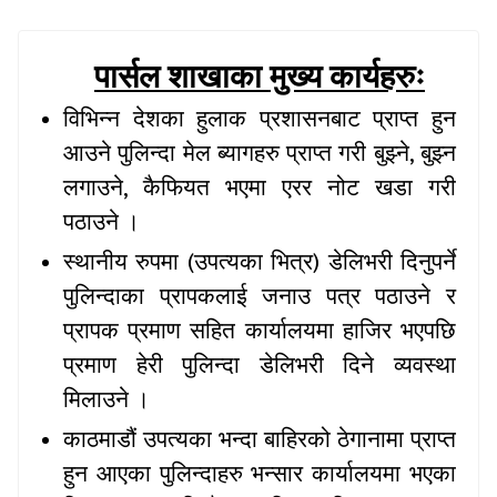
पार्सल शाखाका मुख्य कार्यहरुः
विभिन्न देशका हुलाक प्रशासनबाट प्राप्त हुन
,
आउने पुलिन्दा मेल ब्यागहरु प्राप्त गरी बुझ्ने
बुझ्न
,
लगाउने
कैफियत भएमा एरर नोट खडा गरी
पठाउने ।
(
)
स्थानीय रुपमा
उपत्यका भित्र
डेलिभरी दिनुपर्ने
पुलिन्दाका प्रापकलाई जनाउ पत्र पठाउने र
प्रापक प्रमाण सहित कार्यालयमा हाजिर भएपछि
प्रमाण हेरी पुलिन्दा डेलिभरी दिने व्यवस्था
मिलाउने ।
काठमाडौं उपत्यका भन्दा बाहिरको ठेगानामा प्राप्त
हुन आएका पुलिन्दाहरु भन्सार कार्यालयमा भएका