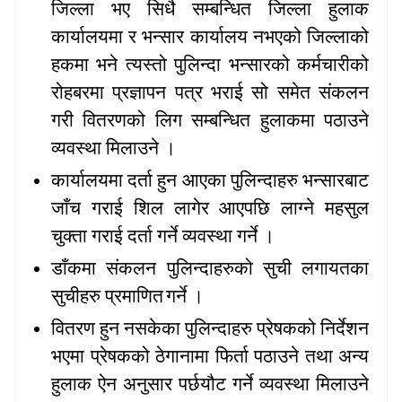
जिल्ला भए सिधै सम्बन्धित जिल्ला हुलाक
कार्यालयमा र भन्सार कार्यालय नभएको जिल्लाको
हकमा भने त्यस्तो पुलिन्दा भन्सारको कर्मचारीको
रोहबरमा प्रज्ञापन पत्र भराई सो समेत संकलन
गरी वितरणको लिग सम्बन्धित हुलाकमा पठाउने
व्यवस्था मिलाउने ।
कार्यालयमा दर्ता हुन आएका पुलिन्दाहरु भन्सारबाट
जाँच गराई शिल लागेर आएपछि लाग्ने महसुल
चुक्ता गराई दर्ता गर्ने व्यवस्था गर्ने ।
डाँकमा संकलन पुलिन्दाहरुको सुची लगायतका
सुचीहरु प्रमाणित
गर्ने ।
वितरण हुन नसकेका पुलिन्दाहरु प्रेषकको निर्देशन
भएमा प्रेषकको ठेगानामा फिर्ता पठाउने तथा अन्य
हुलाक ऐन अनुसार पर्छयौट गर्ने व्यवस्था मिलाउने