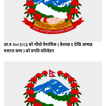
आ.व २०८२/८३ को चौथो त्रैमासिक ( बैशाख १ देखि आषाढ
मसान्त सम्म ) को प्रगति प्रतिवेदन