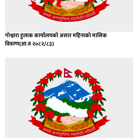
गोश्वारा हुलाक कार्यालयको असार महिनाको मासिक
विवरण(आ.व २०८२/८३)