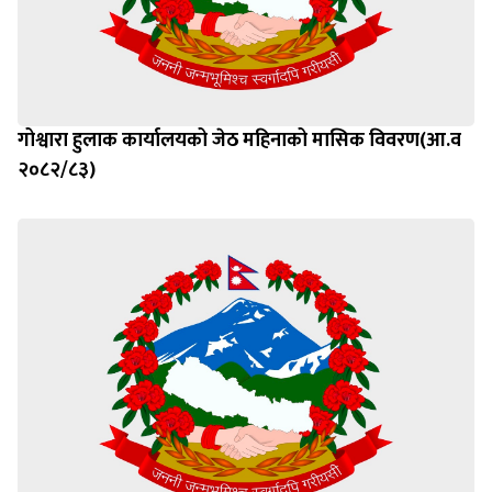
गोश्वारा हुलाक कार्यालयको जेठ महिनाको मासिक विवरण(आ.व
२०८२/८३)