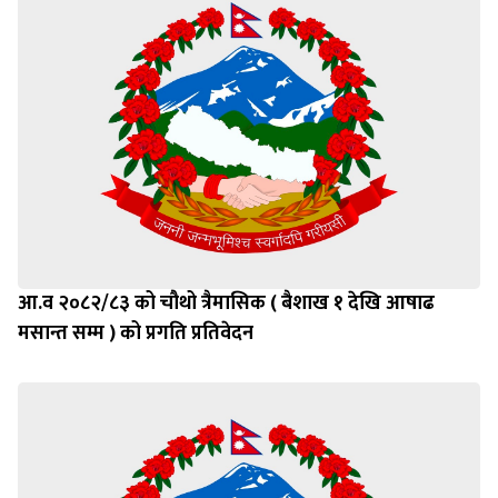
आ.व २०८२/८३ को चौथो त्रैमासिक ( बैशाख १ देखि आषाढ
मसान्त सम्म ) को प्रगति प्रतिवेदन