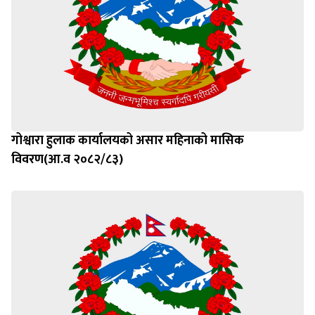
गोश्वारा हुलाक कार्यालयको असार महिनाको मासिक
विवरण(आ.व २०८२/८३)