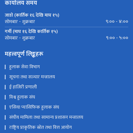
कार्यालय समय
जाडो (कार्तिक १६ देखि माघ १५)
९:०० - ४:००
सोमबार - शुक्रबार
गर्मी (माघ १६ देखि कार्तिक १५)
९:०० - ५:००
सोमबार - शुक्रबार
महत्त्वपूर्ण लिङ्कहरू
हुलाक सेवा विभाग
सूचना तथा सञ्‍चार मन्त्रालय
ई हाजिरी प्रणाली
विश्व हुलाक संघ
एसिया प्यासिफिक हुलाक संघ
संघीय मामिला तथा सामान्य प्रशासन मन्त्रालय
राष्ट्रिय प्राकृतिक स्रोत तथा वित्त आयोग