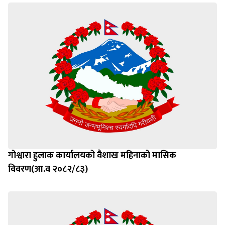
गोश्वारा हुलाक कार्यालयको वैशाख महिनाको मासिक
विवरण(आ.व २०८२/८३)