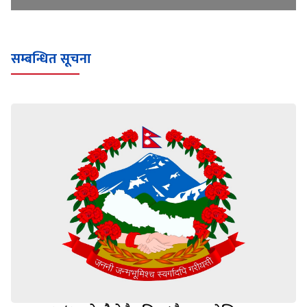
सम्बन्धित सूचना