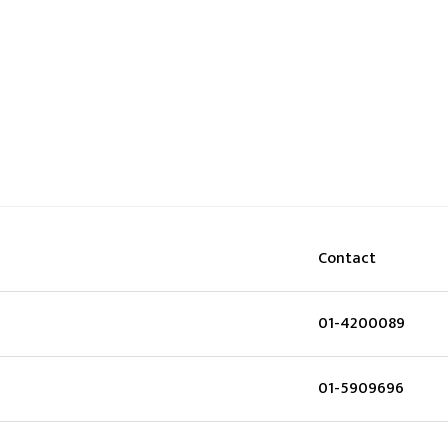
Contact
01-4200089
01-5909696